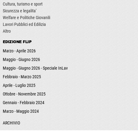
Cultura, turismo e sport
Sicurezza e legalita'
Welfare e Politiche Giovanili
Lavori Pubblici ed Edilizia
Altro
EDIZIONE FLIP
Marzo - Aprile 2026
Maggio - Giugno 2026
Maggio - Giugno 2026 - Speciale InLav
Febbraio - Marzo 2025
Aprile - Luglio 2025
Ottobre - Novembre 2025
Gennaio - Febbraio 2024
Marzo - Maggio 2024
ARCHIVIO