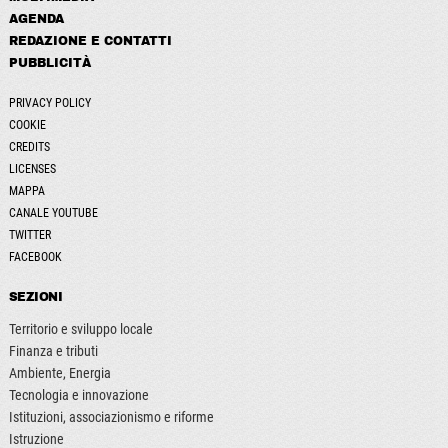
AGENDA
REDAZIONE E CONTATTI
PUBBLICITÀ
PRIVACY POLICY
COOKIE
CREDITS
LICENSES
MAPPA
CANALE YOUTUBE
TWITTER
FACEBOOK
SEZIONI
Territorio e sviluppo locale
Finanza e tributi
Ambiente, Energia
Tecnologia e innovazione
Istituzioni, associazionismo e riforme
Istruzione