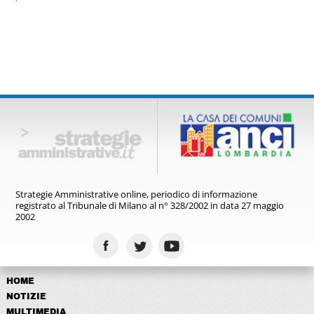
storia.
Strategie Amministrative online,
periodico di informazione
registrato
al Tribunale di Milano al n° 328/2002
in data 27 maggio
2002
HOME
NOTIZIE
MULTIMEDIA