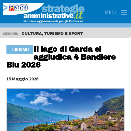
MENU
CULTURA, TURISMO E SPORT
SEZIONE:
Il lago di Garda si
TURISMO
aggiudica 4 Bandiere
Blu 2026
15 Maggio 2026