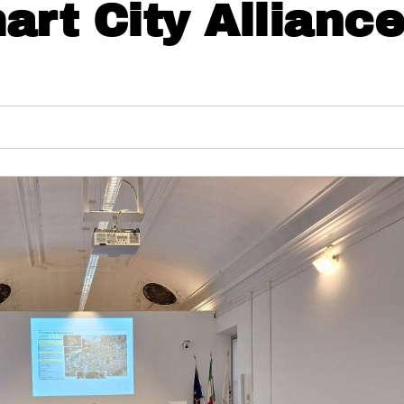
art City Alliance