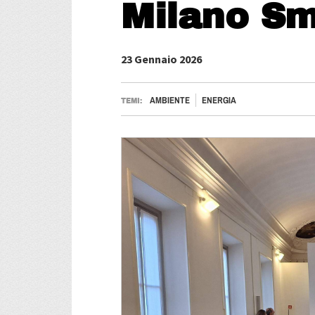
Milano Sm
23 Gennaio 2026
AMBIENTE
ENERGIA
TEMI: