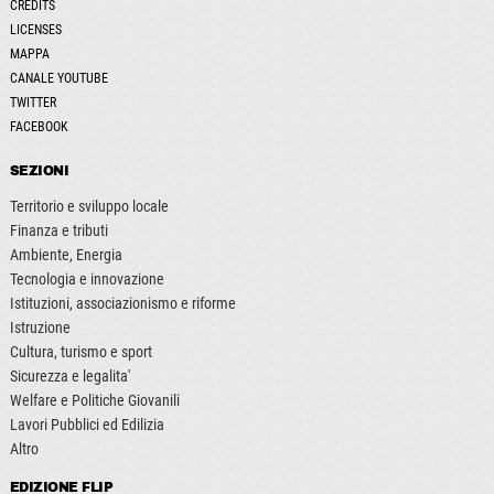
CREDITS
LICENSES
MAPPA
CANALE YOUTUBE
TWITTER
FACEBOOK
SEZIONI
Territorio e sviluppo locale
Finanza e tributi
Ambiente, Energia
Tecnologia e innovazione
Istituzioni, associazionismo e riforme
Istruzione
Cultura, turismo e sport
Sicurezza e legalita'
Welfare e Politiche Giovanili
Lavori Pubblici ed Edilizia
Altro
EDIZIONE FLIP