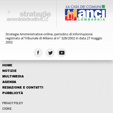
Strategie Amministrative online,
periodico di informazione
registrato
al Tribunale di Milano al n° 328/2002
in data 27 maggio
2002
HOME
NOTIZIE
MULTIMEDIA
AGENDA
REDAZIONE E CONTATTI
PUBBLICITÀ
PRIVACY POLICY
COOKIE