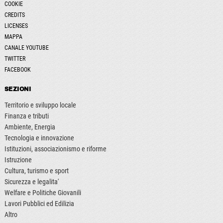
COOKIE
CREDITS
LICENSES
MAPPA
CANALE YOUTUBE
TWITTER
FACEBOOK
SEZIONI
Territorio e sviluppo locale
Finanza e tributi
Ambiente, Energia
Tecnologia e innovazione
Istituzioni, associazionismo e riforme
Istruzione
Cultura, turismo e sport
Sicurezza e legalita'
Welfare e Politiche Giovanili
Lavori Pubblici ed Edilizia
Altro