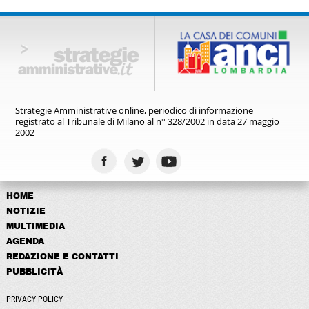
Strategie Amministrative online,
periodico di informazione
registrato
al Tribunale di Milano al n° 328/2002
in data 27 maggio
2002
HOME
NOTIZIE
MULTIMEDIA
AGENDA
REDAZIONE E CONTATTI
PUBBLICITÀ
PRIVACY POLICY