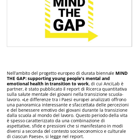
Nell’ambito del progetto europeo di durata biennale
MIND
THE GAP: supporting young people's mental and
emotional health in transition to work
, di cui AnciLab è
partner, è stato pubblicato il report di Ricerca quantitativa
sulla salute mentale dei giovani nella transizione scuola-
lavoro. «Le differenze tra i Paesi europei analizzati offrono
una panoramica interessante e sfaccettata delle percezioni
e del benessere emotivo dei giovani durante la transizione
dalla scuola al mondo del lavoro. Questo periodo della vita
è spesso caratterizzato da una combinazione di
aspettative, sfide e pressioni che si manifestano in modi
diversi a seconda del contesto socioeconomico e culturale
di ciascun Paese», si legge nel report.