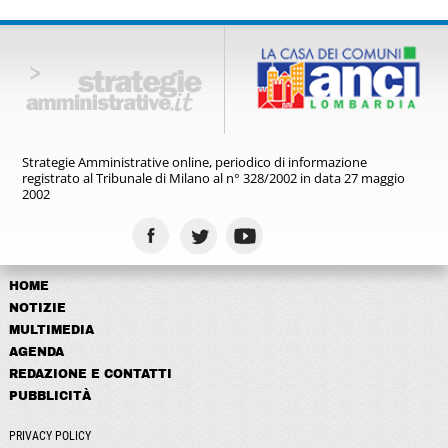
Strategie Amministrative online,
periodico di informazione
registrato
al Tribunale di Milano al n° 328/2002
in data 27 maggio
2002
HOME
NOTIZIE
MULTIMEDIA
AGENDA
REDAZIONE E CONTATTI
PUBBLICITÀ
PRIVACY POLICY