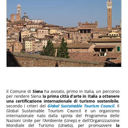
Il Comune di
Siena
ha avviato, primo in Italia, un percorso
per rendere Siena
la prima città d’arte in Italia a ottenere
una certificazione internazionale di turismo sostenibile
,
secondo i criteri del
Global Sustainable Tourism Council
. Il
Global Sustainable Tourism Council è un organismo
internazionale nato dalla spinta del Programma delle
Nazioni Unite per l’Ambiente (Unep) e dell’Organizzazione
Mondiale del Turismo (Unwto), per promuovere
la