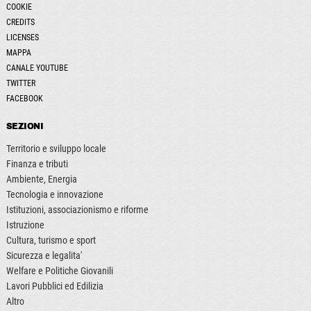
COOKIE
CREDITS
LICENSES
MAPPA
CANALE YOUTUBE
TWITTER
FACEBOOK
SEZIONI
Territorio e sviluppo locale
Finanza e tributi
Ambiente, Energia
Tecnologia e innovazione
Istituzioni, associazionismo e riforme
Istruzione
Cultura, turismo e sport
Sicurezza e legalita'
Welfare e Politiche Giovanili
Lavori Pubblici ed Edilizia
Altro