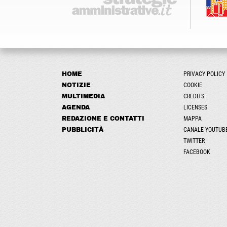
HOME
PRIVACY POLICY
NOTIZIE
COOKIE
MULTIMEDIA
CREDITS
AGENDA
LICENSES
REDAZIONE E CONTATTI
MAPPA
PUBBLICITÀ
CANALE YOUTUB
TWITTER
FACEBOOK