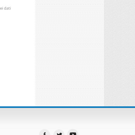
ei dati