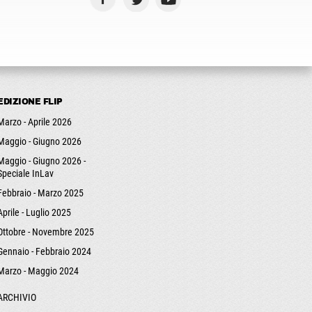
EDIZIONE FLIP
Marzo - Aprile 2026
Maggio - Giugno 2026
Maggio - Giugno 2026 -
Speciale InLav
Febbraio - Marzo 2025
Aprile - Luglio 2025
Ottobre - Novembre 2025
Gennaio - Febbraio 2024
Marzo - Maggio 2024
ARCHIVIO