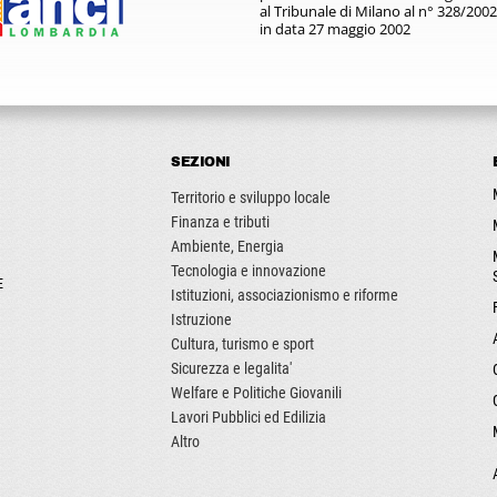
al Tribunale di Milano al n° 328/2002
in data 27 maggio 2002
SEZIONI
Territorio e sviluppo locale
Finanza e tributi
Ambiente, Energia
Tecnologia e innovazione
E
Istituzioni, associazionismo e riforme
Istruzione
Cultura, turismo e sport
Sicurezza e legalita'
Welfare e Politiche Giovanili
Lavori Pubblici ed Edilizia
Altro