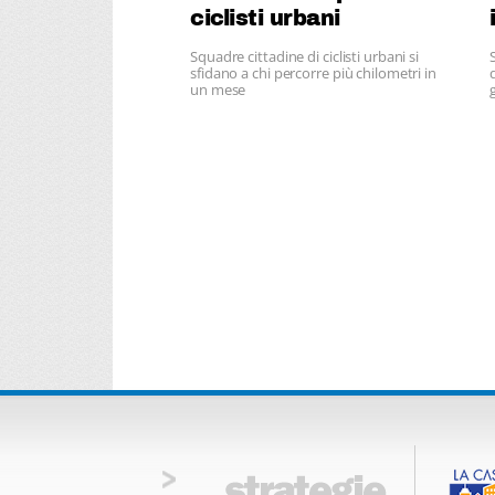
ciclisti urbani
Squadre cittadine di ciclisti urbani si
sfidano a chi percorre più chilometri in
un mese