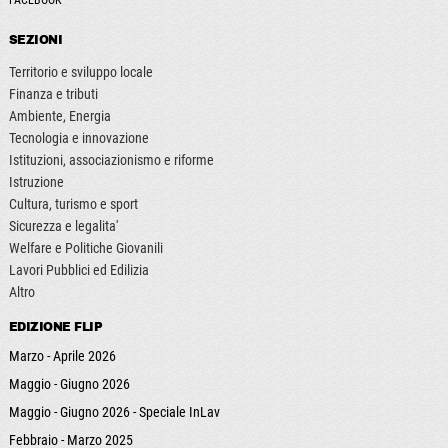
FACEBOOK
SEZIONI
Territorio e sviluppo locale
Finanza e tributi
Ambiente, Energia
Tecnologia e innovazione
Istituzioni, associazionismo e riforme
Istruzione
Cultura, turismo e sport
Sicurezza e legalita'
Welfare e Politiche Giovanili
Lavori Pubblici ed Edilizia
Altro
EDIZIONE FLIP
Marzo - Aprile 2026
Maggio - Giugno 2026
Maggio - Giugno 2026 - Speciale InLav
Febbraio - Marzo 2025