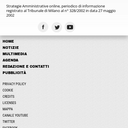
Strategie Amministrative online,
periodico di informazione
registrato
al Tribunale di Milano al n° 328/2002
in data 27 maggio
2002
HOME
NOTIZIE
MULTIMEDIA
AGENDA
REDAZIONE E CONTATTI
PUBBLICITÀ
PRIVACY POLICY
COOKIE
CREDITS
LICENSES
MAPPA
CANALE YOUTUBE
TWITTER