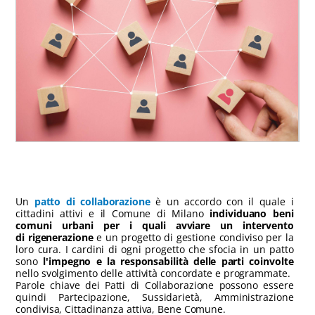
Un
patto di collaborazione
è un accordo con il quale i
cittadini attivi e il Comune di Milano
individuano beni
comuni urbani per i quali avviare un intervento
di rigenerazione
e un progetto di gestione condiviso per la
loro cura. I cardini di ogni progetto che sfocia in un patto
sono
l'impegno e la responsabilità delle parti coinvolte
nello svolgimento delle attività concordate e programmate.
Parole chiave dei Patti di Collaborazione possono essere
quindi Partecipazione, Sussidarietà, Amministrazione
condivisa, Cittadinanza attiva, Bene Comune.