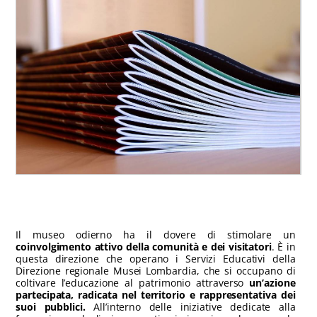
Il museo odierno ha il dovere di stimolare un
coinvolgimento attivo della comunità e dei visitatori
. È in
questa direzione che operano i Servizi Educativi della
Direzione regionale Musei Lombardia, che si occupano di
coltivare l’educazione al patrimonio attraverso
un’azione
partecipata, radicata nel territorio e rappresentativa dei
suoi pubblici.
All’interno delle iniziative dedicate alla