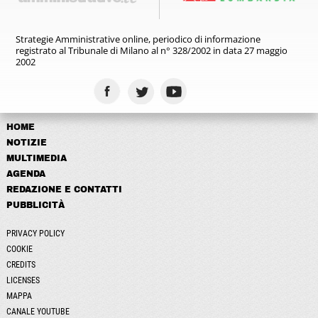
Strategie Amministrative online,
periodico di informazione
registrato
al Tribunale di Milano al n° 328/2002
in data 27 maggio
2002
HOME
NOTIZIE
MULTIMEDIA
AGENDA
REDAZIONE E CONTATTI
PUBBLICITÀ
PRIVACY POLICY
COOKIE
CREDITS
LICENSES
MAPPA
CANALE YOUTUBE