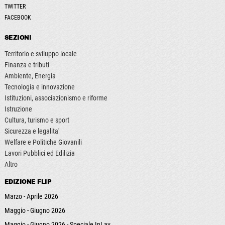
TWITTER
FACEBOOK
SEZIONI
Territorio e sviluppo locale
Finanza e tributi
Ambiente, Energia
Tecnologia e innovazione
Istituzioni, associazionismo e riforme
Istruzione
Cultura, turismo e sport
Sicurezza e legalita'
Welfare e Politiche Giovanili
Lavori Pubblici ed Edilizia
Altro
EDIZIONE FLIP
Marzo - Aprile 2026
Maggio - Giugno 2026
Maggio - Giugno 2026 - Speciale InLav