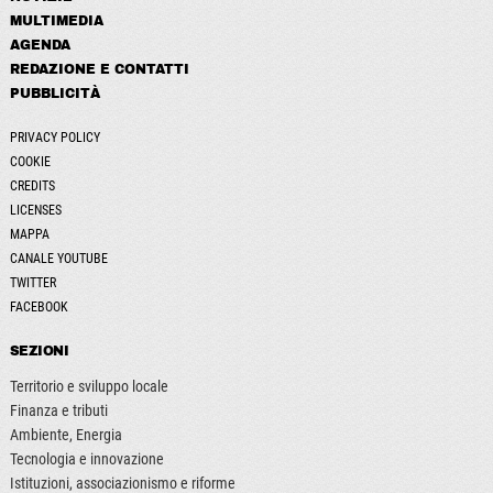
MULTIMEDIA
AGENDA
REDAZIONE E CONTATTI
PUBBLICITÀ
PRIVACY POLICY
COOKIE
CREDITS
LICENSES
MAPPA
CANALE YOUTUBE
TWITTER
FACEBOOK
SEZIONI
Territorio e sviluppo locale
Finanza e tributi
Ambiente, Energia
Tecnologia e innovazione
Istituzioni, associazionismo e riforme