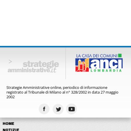
Strategie Amministrative online,
periodico di informazione
registrato
al Tribunale di Milano al n° 328/2002
in data 27 maggio
2002
HOME
NOTIZIE