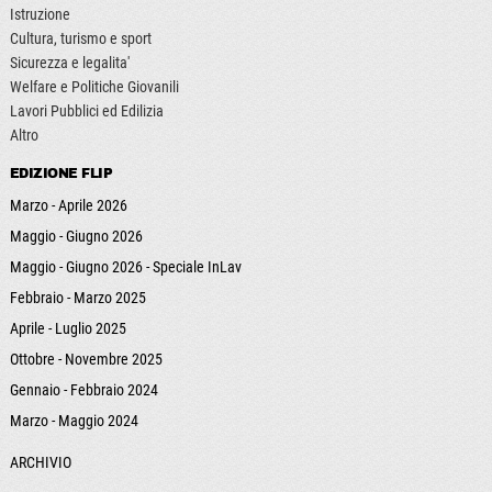
Istruzione
Cultura, turismo e sport
Sicurezza e legalita'
Welfare e Politiche Giovanili
Lavori Pubblici ed Edilizia
Altro
EDIZIONE FLIP
Marzo - Aprile 2026
Maggio - Giugno 2026
Maggio - Giugno 2026 - Speciale InLav
Febbraio - Marzo 2025
Aprile - Luglio 2025
Ottobre - Novembre 2025
Gennaio - Febbraio 2024
Marzo - Maggio 2024
ARCHIVIO