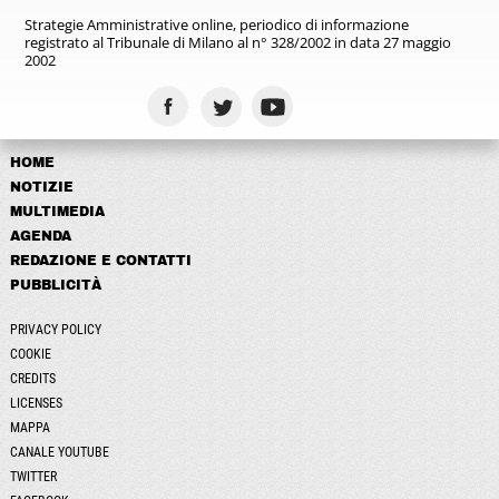
Strategie Amministrative online,
periodico di informazione
registrato
al Tribunale di Milano al n° 328/2002
in data 27 maggio
2002
HOME
NOTIZIE
MULTIMEDIA
AGENDA
REDAZIONE E CONTATTI
PUBBLICITÀ
PRIVACY POLICY
COOKIE
CREDITS
LICENSES
MAPPA
CANALE YOUTUBE
TWITTER