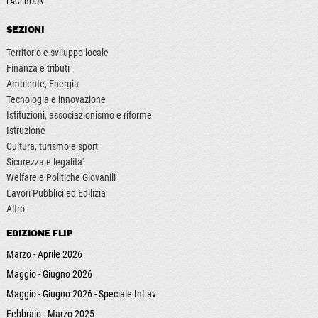
FACEBOOK
SEZIONI
Territorio e sviluppo locale
Finanza e tributi
Ambiente, Energia
Tecnologia e innovazione
Istituzioni, associazionismo e riforme
Istruzione
Cultura, turismo e sport
Sicurezza e legalita'
Welfare e Politiche Giovanili
Lavori Pubblici ed Edilizia
Altro
EDIZIONE FLIP
Marzo - Aprile 2026
Maggio - Giugno 2026
Maggio - Giugno 2026 - Speciale InLav
Febbraio - Marzo 2025