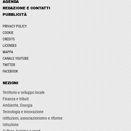
AGENDA
REDAZIONE E CONTATTI
PUBBLICITÀ
PRIVACY POLICY
COOKIE
CREDITS
LICENSES
MAPPA
CANALE YOUTUBE
TWITTER
FACEBOOK
SEZIONI
Territorio e sviluppo locale
Finanza e tributi
Ambiente, Energia
Tecnologia e innovazione
Istituzioni, associazionismo e riforme
Istruzione
Cultura, turismo e sport