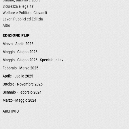
Sicurezza e legalita'
Welfare e Politiche Giovanili
Lavori Pubblici ed Edilizia
Altro
EDIZIONE FLIP
Marzo - Aprile 2026
Maggio - Giugno 2026
Maggio - Giugno 2026 - Speciale InLav
Febbraio - Marzo 2025
Aprile - Luglio 2025
Ottobre - Novembre 2025
Gennaio - Febbraio 2024
Marzo - Maggio 2024
ARCHIVIO