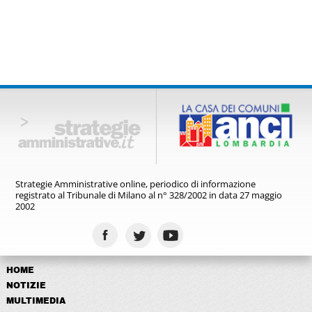
Strategie Amministrative online,
periodico di informazione
registrato
al Tribunale di Milano al n° 328/2002
in data 27 maggio
2002
HOME
NOTIZIE
MULTIMEDIA