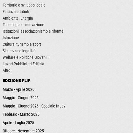
Territorio e sviluppo locale
Finanza e tributi
Ambiente, Energia
Tecnologia e innovazione
Istituzioni, associazionismo e riforme
Istruzione
Cultura, turismo e sport
Sicurezza e legalita'
Welfare e Politiche Giovanili
Lavori Pubblici ed Edilizia
Altro
EDIZIONE FLIP
Marzo - Aprile 2026
Maggio - Giugno 2026
Maggio - Giugno 2026 - Speciale InLav
Febbraio - Marzo 2025
Aprile - Luglio 2025
Ottobre - Novembre 2025