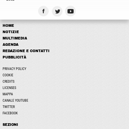
HOME
NOTIZIE
MULTIMEDIA
AGENDA
REDAZIONE E CONTATTI
PUBBLICITÀ
PRIVACY POLICY
COOKIE
CREDITS
LICENSES
MAPPA
CANALE YOUTUBE
TWITTER
FACEBOOK
SEZIONI