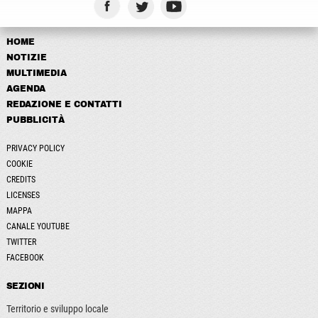
HOME
NOTIZIE
MULTIMEDIA
AGENDA
REDAZIONE E CONTATTI
PUBBLICITÀ
PRIVACY POLICY
COOKIE
CREDITS
LICENSES
MAPPA
CANALE YOUTUBE
TWITTER
FACEBOOK
SEZIONI
Territorio e sviluppo locale