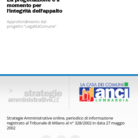
momento per
l'integrità dell'appalto
Approfondimento dal
progetto "LegalitàComune"
Strategie Amministrative online,
periodico di informazione
registrato
al Tribunale di Milano al n° 328/2002
in data 27 maggio
2002