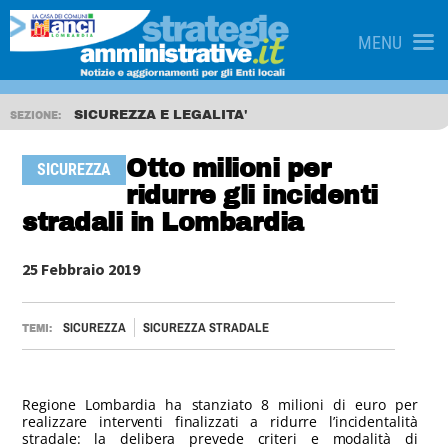
MENU
SICUREZZA E LEGALITA'
SEZIONE:
Otto milioni per
SICUREZZA
ridurre gli incidenti
stradali in Lombardia
25 Febbraio 2019
SICUREZZA
SICUREZZA STRADALE
TEMI:
Regione Lombardia ha stanziato 8 milioni di euro per
realizzare interventi finalizzati a ridurre l’incidentalità
stradale: la delibera prevede criteri e modalità di