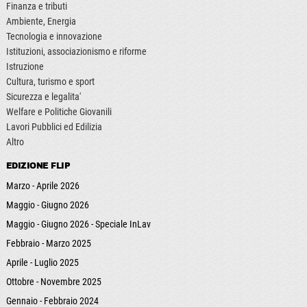
Finanza e tributi
Ambiente, Energia
Tecnologia e innovazione
Istituzioni, associazionismo e riforme
Istruzione
Cultura, turismo e sport
Sicurezza e legalita'
Welfare e Politiche Giovanili
Lavori Pubblici ed Edilizia
Altro
EDIZIONE FLIP
Marzo - Aprile 2026
Maggio - Giugno 2026
Maggio - Giugno 2026 - Speciale InLav
Febbraio - Marzo 2025
Aprile - Luglio 2025
Ottobre - Novembre 2025
Gennaio - Febbraio 2024