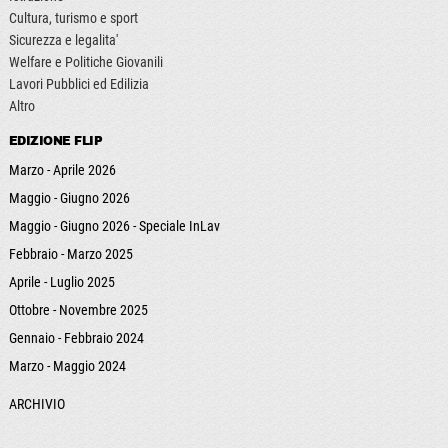
Cultura, turismo e sport
Sicurezza e legalita'
Welfare e Politiche Giovanili
Lavori Pubblici ed Edilizia
Altro
EDIZIONE FLIP
Marzo - Aprile 2026
Maggio - Giugno 2026
Maggio - Giugno 2026 - Speciale InLav
Febbraio - Marzo 2025
Aprile - Luglio 2025
Ottobre - Novembre 2025
Gennaio - Febbraio 2024
Marzo - Maggio 2024
ARCHIVIO