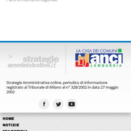
Lab’Impact
Strategie Amministrative online,
periodico di informazione
registrato
al Tribunale di Milano al n° 328/2002
in data 27 maggio
2002
HOME
NOTIZIE