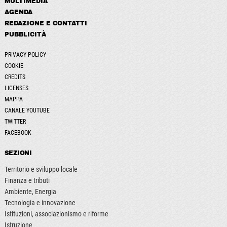
MULTIMEDIA
AGENDA
REDAZIONE E CONTATTI
PUBBLICITÀ
PRIVACY POLICY
COOKIE
CREDITS
LICENSES
MAPPA
CANALE YOUTUBE
TWITTER
FACEBOOK
SEZIONI
Territorio e sviluppo locale
Finanza e tributi
Ambiente, Energia
Tecnologia e innovazione
Istituzioni, associazionismo e riforme
Istruzione