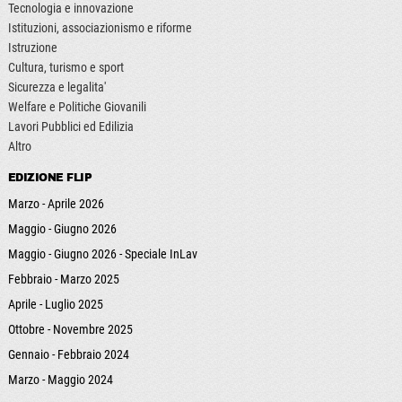
Tecnologia e innovazione
Istituzioni, associazionismo e riforme
Istruzione
Cultura, turismo e sport
Sicurezza e legalita'
Welfare e Politiche Giovanili
Lavori Pubblici ed Edilizia
Altro
EDIZIONE FLIP
Marzo - Aprile 2026
Maggio - Giugno 2026
Maggio - Giugno 2026 - Speciale InLav
Febbraio - Marzo 2025
Aprile - Luglio 2025
Ottobre - Novembre 2025
Gennaio - Febbraio 2024
Marzo - Maggio 2024