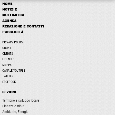
HOME
NOTIZIE
MULTIMEDIA
AGENDA
REDAZIONE E CONTATTI
PUBBLICITÀ
PRIVACY POLICY
COOKIE
CREDITS
LICENSES
MAPPA
CANALE YOUTUBE
TWITTER
FACEBOOK
SEZIONI
Territorio e sviluppo locale
Finanza e tributi
Ambiente, Energia