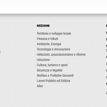
SEZIONI
Territorio e sviluppo locale
Finanza e tributi
Ambiente, Energia
Tecnologia e innovazione
E
Istituzioni, associazionismo e riforme
Istruzione
Cultura, turismo e sport
Sicurezza e legalita'
Welfare e Politiche Giovanili
Lavori Pubblici ed Edilizia
Altro