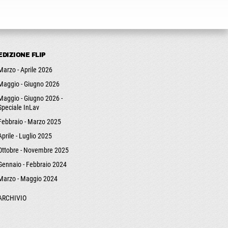
EDIZIONE FLIP
Marzo - Aprile 2026
Maggio - Giugno 2026
Maggio - Giugno 2026 -
Speciale InLav
Febbraio - Marzo 2025
Aprile - Luglio 2025
Ottobre - Novembre 2025
Gennaio - Febbraio 2024
Marzo - Maggio 2024
ARCHIVIO