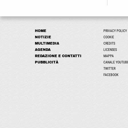
HOME
PRIVACY POLICY
NOTIZIE
COOKIE
MULTIMEDIA
CREDITS
AGENDA
LICENSES
REDAZIONE E CONTATTI
MAPPA
PUBBLICITÀ
CANALE YOUTUB
TWITTER
FACEBOOK