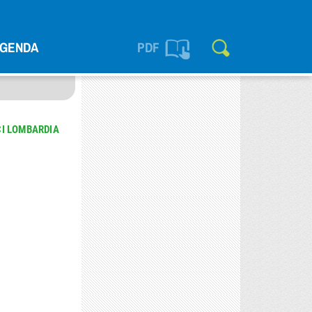
GENDA
PDF
CI LOMBARDIA