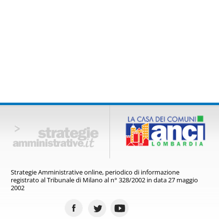
Strategie Amministrative online,
periodico di informazione
registrato
al Tribunale di Milano al n° 328/2002
in data 27 maggio
2002