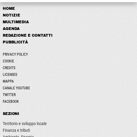
HOME
NOTIZIE
MULTIMEDIA
AGENDA
REDAZIONE E CONTATTI
PUBBLICITÀ
PRIVACY POLICY
COOKIE
CREDITS
LICENSES
MAPPA
CANALE YOUTUBE
TWITTER
FACEBOOK
SEZIONI
Territorio e sviluppo locale
Finanza e tributi
Ambiente, Energia