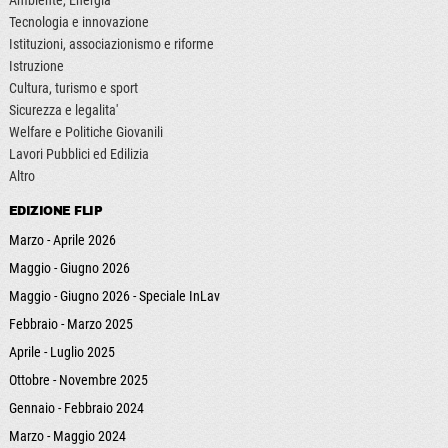
Tecnologia e innovazione
Istituzioni, associazionismo e riforme
Istruzione
Cultura, turismo e sport
Sicurezza e legalita'
Welfare e Politiche Giovanili
Lavori Pubblici ed Edilizia
Altro
EDIZIONE FLIP
Marzo - Aprile 2026
Maggio - Giugno 2026
Maggio - Giugno 2026 - Speciale InLav
Febbraio - Marzo 2025
Aprile - Luglio 2025
Ottobre - Novembre 2025
Gennaio - Febbraio 2024
Marzo - Maggio 2024