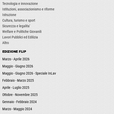
Tecnologia e innovazione
Istituzioni, associazionismo e riforme
Istruzione
Cultura, turismo e sport
Sicurezza e legalita'
Welfare e Politiche Giovanili
Lavori Pubblici ed Edilizia
Altro
EDIZIONE FLIP
Marzo - Aprile 2026
Maggio - Giugno 2026
Maggio - Giugno 2026 - Speciale InLav
Febbraio - Marzo 2025
Aprile - Luglio 2025
Ottobre - Novembre 2025
Gennaio - Febbraio 2024
Marzo - Maggio 2024