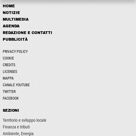
HOME
NOTIZIE
MULTIMEDIA
AGENDA
REDAZIONE E CONTATTI
PUBBLICITÀ
PRIVACY POLICY
COOKIE
CREDITS
LICENSES
MAPPA
CANALE YOUTUBE
TWITTER
FACEBOOK
SEZIONI
Territorio e sviluppo locale
Finanza e tributi
Ambiente, Energia