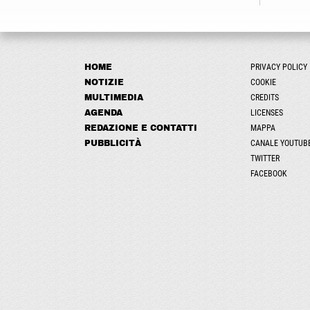
HOME
PRIVACY POLICY
NOTIZIE
COOKIE
MULTIMEDIA
CREDITS
AGENDA
LICENSES
REDAZIONE E CONTATTI
MAPPA
PUBBLICITÀ
CANALE YOUTUB
TWITTER
FACEBOOK