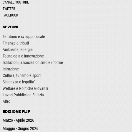
CANALE YOUTUBE
TWITTER
FACEBOOK
SEZIONI
Territorio e sviluppo locale
Finanza e tributi
Ambiente, Energia
Tecnologia e innovazione
Istituzioni, associazionismo e riforme
Istruzione
Cultura, turismo e sport
Sicurezza e legalita'
Welfare e Politiche Giovanili
Lavori Pubblici ed Edilizia
Altro
EDIZIONE FLIP
Marzo - Aprile 2026
Maggio - Giugno 2026