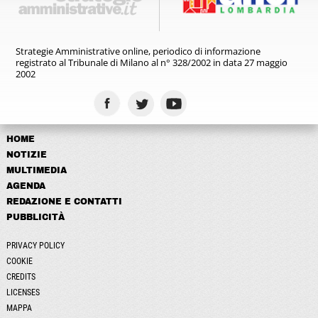
Strategie Amministrative online,
periodico di informazione
registrato
al Tribunale di Milano al n° 328/2002
in data 27 maggio
2002
HOME
NOTIZIE
MULTIMEDIA
AGENDA
REDAZIONE E CONTATTI
PUBBLICITÀ
PRIVACY POLICY
COOKIE
CREDITS
LICENSES
MAPPA