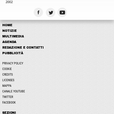
2002
HOME
NOTIZIE
MULTIMEDIA
AGENDA
REDAZIONE E CONTATTI
PUBBLICITÀ
PRIVACY POLICY
COOKIE
CREDITS
LICENSES
MAPPA
CANALE YOUTUBE
TWITTER
FACEBOOK
SEZIONI