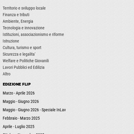
Territorio e sviluppo locale
Finanza e tributi
Ambiente, Energia
Tecnologia e innovazione
Istituzioni, associazionismo e riforme
Istruzione
Cultura, turismo e sport
Sicurezza e legalita'
Welfare e Politiche Giovanili
Lavori Pubblici ed Edilizia
Altro
EDIZIONE FLIP
Marzo - Aprile 2026
Maggio - Giugno 2026
Maggio - Giugno 2026 - Speciale InLav
Febbraio - Marzo 2025
Aprile - Luglio 2025