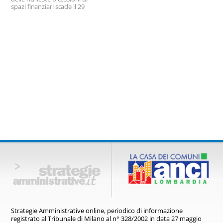
comuni. Possibili cambiamenti
spazi finanziari scade il 29
nei criteri di assegnazione.
marzo
Strategie Amministrative online,
periodico di informazione
registrato
al Tribunale di Milano al n° 328/2002
in data 27 maggio