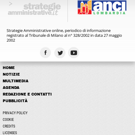
Strategie Amministrative online,
periodico di informazione
registrato
al Tribunale di Milano al n° 328/2002
in data 27 maggio
2002
HOME
NOTIZIE
MULTIMEDIA
AGENDA
REDAZIONE E CONTATTI
PUBBLICITÀ
PRIVACY POLICY
COOKIE
CREDITS
LICENSES