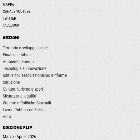
MAPPA
CANALE YOUTUBE
TWITTER
FACEBOOK
SEZIONI
Territorio e sviluppo locale
Finanza e tributi
Ambiente, Energia
Tecnologia e innovazione
Istituzioni, associazionismo e riforme
Istruzione
Cultura, turismo e sport
Sicurezza e legalita'
Welfare e Politiche Giovanili
Lavori Pubblici ed Edilizia
Altro
EDIZIONE FLIP
Marzo - Aprile 2026