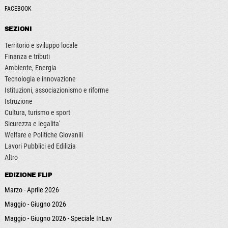
FACEBOOK
SEZIONI
Territorio e sviluppo locale
Finanza e tributi
Ambiente, Energia
Tecnologia e innovazione
Istituzioni, associazionismo e riforme
Istruzione
Cultura, turismo e sport
Sicurezza e legalita'
Welfare e Politiche Giovanili
Lavori Pubblici ed Edilizia
Altro
EDIZIONE FLIP
Marzo - Aprile 2026
Maggio - Giugno 2026
Maggio - Giugno 2026 - Speciale InLav