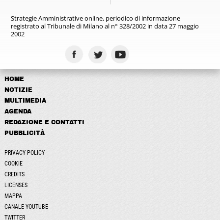
Strategie Amministrative online,
periodico di informazione
registrato
al Tribunale di Milano al n° 328/2002
in data 27 maggio
2002
HOME
NOTIZIE
MULTIMEDIA
AGENDA
REDAZIONE E CONTATTI
PUBBLICITÀ
PRIVACY POLICY
COOKIE
CREDITS
LICENSES
MAPPA
CANALE YOUTUBE
TWITTER