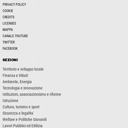
PRIVACY POLICY
COOKIE
CREDITS
LICENSES
MAPPA
CANALE YOUTUBE
TWITTER
FACEBOOK
SEZIONI
Territorio e sviluppo locale
Finanza e tributi
Ambiente, Energia
Tecnologia e innovazione
Istituzioni, associazionismo e riforme
Istruzione
Cultura, turismo e sport
Sicurezza e legalita'
Welfare e Politiche Giovanili
Lavori Pubblici ed Edilizia