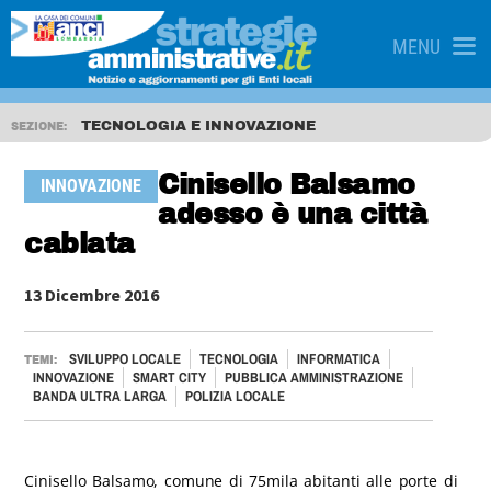
MENU
TECNOLOGIA E INNOVAZIONE
SEZIONE:
Cinisello Balsamo
INNOVAZIONE
adesso è una città
cablata
13 Dicembre 2016
SVILUPPO LOCALE
TECNOLOGIA
INFORMATICA
TEMI:
INNOVAZIONE
SMART CITY
PUBBLICA AMMINISTRAZIONE
BANDA ULTRA LARGA
POLIZIA LOCALE
Cinisello Balsamo, comune di 75mila abitanti alle porte di