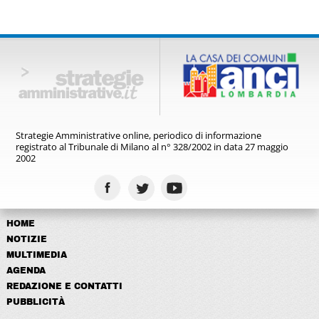
Strategie Amministrative online,
periodico di informazione
registrato
al Tribunale di Milano al n° 328/2002
in data 27 maggio
2002
HOME
NOTIZIE
MULTIMEDIA
AGENDA
REDAZIONE E CONTATTI
PUBBLICITÀ