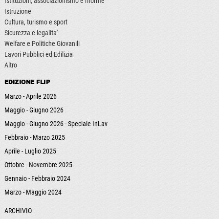
Istituzioni, associazionismo e riforme
Istruzione
Cultura, turismo e sport
Sicurezza e legalita'
Welfare e Politiche Giovanili
Lavori Pubblici ed Edilizia
Altro
EDIZIONE FLIP
Marzo - Aprile 2026
Maggio - Giugno 2026
Maggio - Giugno 2026 - Speciale InLav
Febbraio - Marzo 2025
Aprile - Luglio 2025
Ottobre - Novembre 2025
Gennaio - Febbraio 2024
Marzo - Maggio 2024
ARCHIVIO