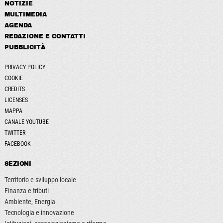
NOTIZIE
MULTIMEDIA
AGENDA
REDAZIONE E CONTATTI
PUBBLICITÀ
PRIVACY POLICY
COOKIE
CREDITS
LICENSES
MAPPA
CANALE YOUTUBE
TWITTER
FACEBOOK
SEZIONI
Territorio e sviluppo locale
Finanza e tributi
Ambiente, Energia
Tecnologia e innovazione