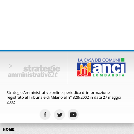
Strategie Amministrative online,
periodico di informazione
registrato
al Tribunale di Milano al n° 328/2002
in data 27 maggio
2002
HOME