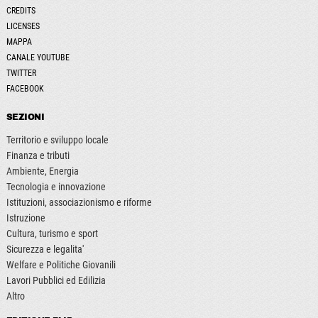
CREDITS
LICENSES
MAPPA
CANALE YOUTUBE
TWITTER
FACEBOOK
SEZIONI
Territorio e sviluppo locale
Finanza e tributi
Ambiente, Energia
Tecnologia e innovazione
Istituzioni, associazionismo e riforme
Istruzione
Cultura, turismo e sport
Sicurezza e legalita'
Welfare e Politiche Giovanili
Lavori Pubblici ed Edilizia
Altro