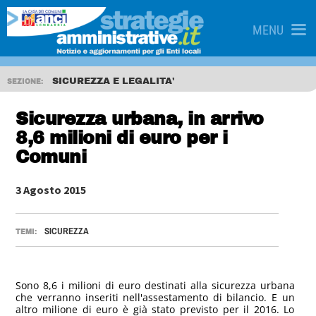
MENU
SICUREZZA E LEGALITA'
SEZIONE:
Sicurezza urbana, in arrivo
8,6 milioni di euro per i
Comuni
3 Agosto 2015
SICUREZZA
TEMI:
Sono 8,6 i milioni di euro destinati alla sicurezza urbana
che verranno inseriti nell'assestamento di bilancio. E un
altro milione di euro è già stato previsto per il 2016. Lo