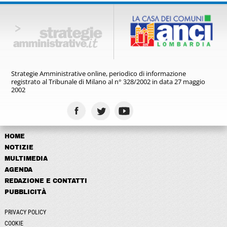
Strategie Amministrative online,
periodico di informazione
registrato
al Tribunale di Milano al n° 328/2002
in data 27 maggio
2002
HOME
NOTIZIE
MULTIMEDIA
AGENDA
REDAZIONE E CONTATTI
PUBBLICITÀ
PRIVACY POLICY
COOKIE