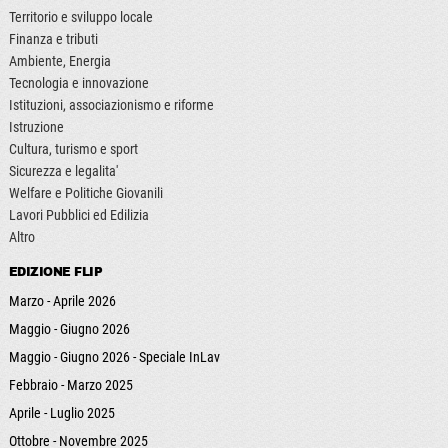
Territorio e sviluppo locale
Finanza e tributi
Ambiente, Energia
Tecnologia e innovazione
Istituzioni, associazionismo e riforme
Istruzione
Cultura, turismo e sport
Sicurezza e legalita'
Welfare e Politiche Giovanili
Lavori Pubblici ed Edilizia
Altro
EDIZIONE FLIP
Marzo - Aprile 2026
Maggio - Giugno 2026
Maggio - Giugno 2026 - Speciale InLav
Febbraio - Marzo 2025
Aprile - Luglio 2025
Ottobre - Novembre 2025