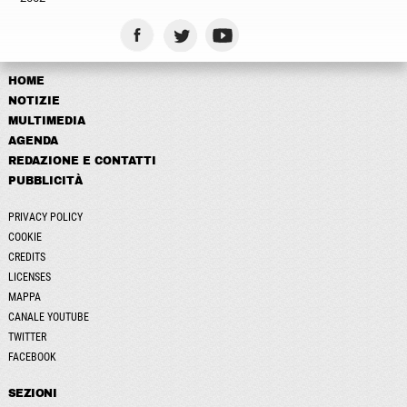
HOME
NOTIZIE
MULTIMEDIA
AGENDA
REDAZIONE E CONTATTI
PUBBLICITÀ
PRIVACY POLICY
COOKIE
CREDITS
LICENSES
MAPPA
CANALE YOUTUBE
TWITTER
FACEBOOK
SEZIONI