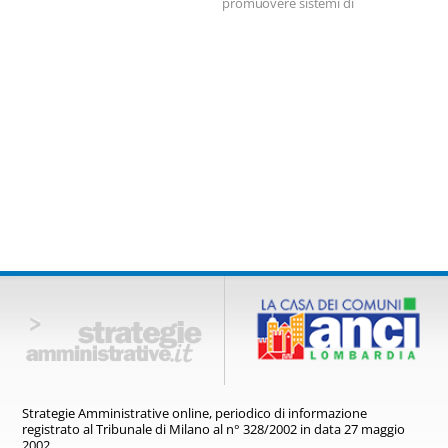
promuovere sistemi di
mobilità condivisa.
Strategie Amministrative online,
periodico di informazione
registrato
al Tribunale di Milano al n° 328/2002
in data 27 maggio
2002