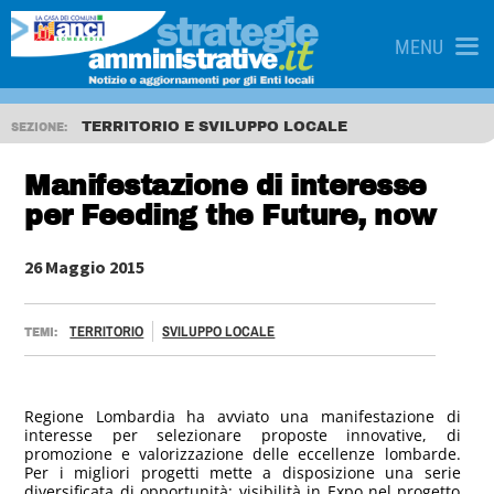
MENU
TERRITORIO E SVILUPPO LOCALE
SEZIONE:
Manifestazione di interesse
per Feeding the Future, now
26 Maggio 2015
TERRITORIO
SVILUPPO LOCALE
TEMI:
Regione Lombardia ha avviato una manifestazione di
interesse per selezionare proposte innovative, di
promozione e valorizzazione delle eccellenze lombarde.
Per i migliori progetti mette a disposizione una serie
diversificata di opportunità: visibilità in Expo nel progetto