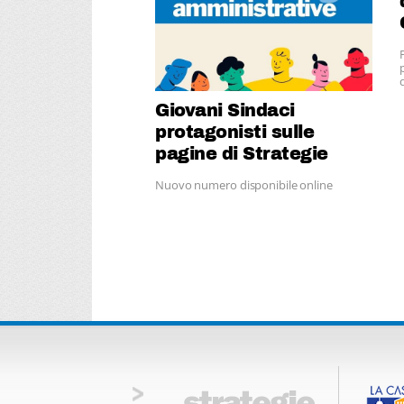
p
Giovani Sindaci
protagonisti sulle
pagine di Strategie
Amministrative
Nuovo numero disponibile online