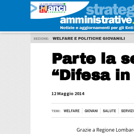
WELFARE E POLITICHE GIOVANILI
SEZIONE:
Parte la 
“Difesa in
12 Maggio 2014
WELFARE
GIOVANI
SALUTE
SERVIZI
TEMI:
Grazie a Regione Lombardi