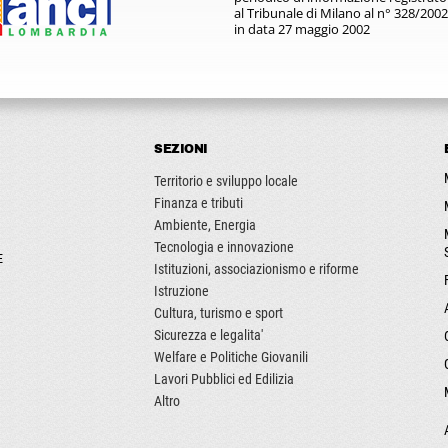
al Tribunale di Milano al n° 328/2002
in data 27 maggio 2002
SEZIONI
Territorio e sviluppo locale
Finanza e tributi
Ambiente, Energia
Tecnologia e innovazione
E
Istituzioni, associazionismo e riforme
Istruzione
Cultura, turismo e sport
Sicurezza e legalita'
Welfare e Politiche Giovanili
Lavori Pubblici ed Edilizia
Altro