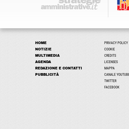
HOME
PRIVACY POLICY
NOTIZIE
COOKIE
MULTIMEDIA
CREDITS
AGENDA
LICENSES
REDAZIONE E CONTATTI
MAPPA
PUBBLICITÀ
CANALE YOUTUB
TWITTER
FACEBOOK