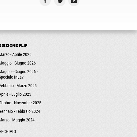
EDIZIONE FLIP
Marzo - Aprile 2026
Maggio - Giugno 2026
Maggio - Giugno 2026 -
Speciale InLav
Febbraio - Marzo 2025
Aprile - Luglio 2025
Ottobre - Novembre 2025
Gennaio - Febbraio 2024
Marzo - Maggio 2024
ARCHIVIO