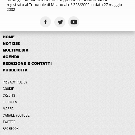
registrato
al Tribunale di Milano al n° 328/2002
in data 27 maggio
2002
HOME
NOTIZIE
MULTIMEDIA
AGENDA
REDAZIONE E CONTATTI
PUBBLICITÀ
PRIVACY POLICY
COOKIE
CREDITS
LICENSES
MAPPA
CANALE YOUTUBE
TWITTER
FACEBOOK