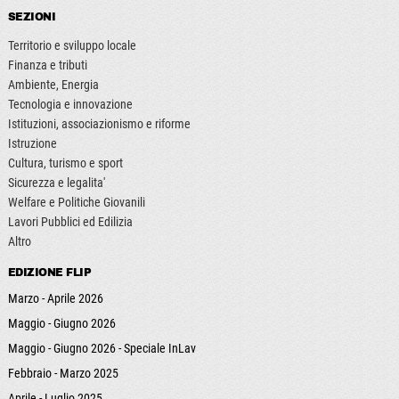
SEZIONI
Territorio e sviluppo locale
Finanza e tributi
Ambiente, Energia
Tecnologia e innovazione
Istituzioni, associazionismo e riforme
Istruzione
Cultura, turismo e sport
Sicurezza e legalita'
Welfare e Politiche Giovanili
Lavori Pubblici ed Edilizia
Altro
EDIZIONE FLIP
Marzo - Aprile 2026
Maggio - Giugno 2026
Maggio - Giugno 2026 - Speciale InLav
Febbraio - Marzo 2025
Aprile - Luglio 2025