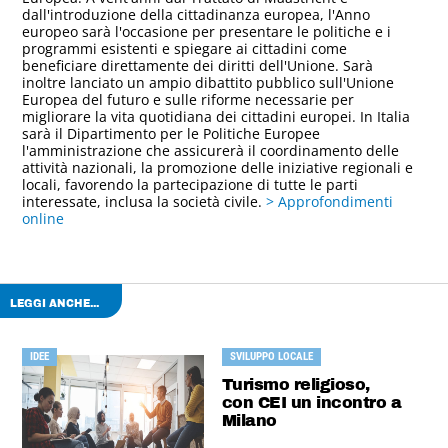
dall'introduzione della cittadinanza europea, l'Anno
europeo sarà l'occasione per presentare le politiche e i
programmi esistenti e spiegare ai cittadini come
beneficiare direttamente dei diritti dell'Unione. Sarà
inoltre lanciato un ampio dibattito pubblico sull'Unione
Europea del futuro e sulle riforme necessarie per
migliorare la vita quotidiana dei cittadini europei. In Italia
sarà il Dipartimento per le Politiche Europee
l'amministrazione che assicurerà il coordinamento delle
attività nazionali, la promozione delle iniziative regionali e
locali, favorendo la partecipazione di tutte le parti
interessate, inclusa la società civile.
> Approfondimenti
online
LEGGI ANCHE...
IDEE
SVILUPPO LOCALE
Turismo religioso,
con CEI un incontro a
Milano