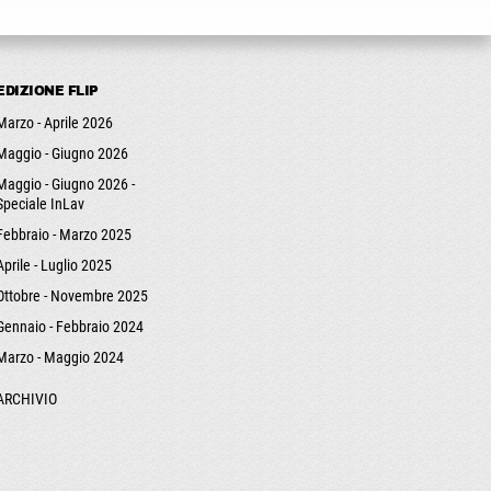
EDIZIONE FLIP
Marzo - Aprile 2026
Maggio - Giugno 2026
Maggio - Giugno 2026 -
Speciale InLav
Febbraio - Marzo 2025
Aprile - Luglio 2025
Ottobre - Novembre 2025
Gennaio - Febbraio 2024
Marzo - Maggio 2024
ARCHIVIO