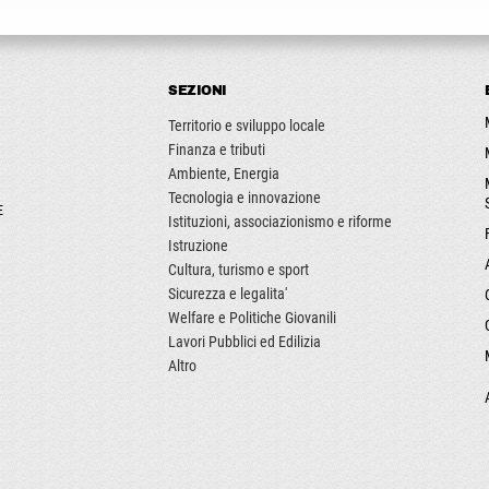
SEZIONI
Territorio e sviluppo locale
Finanza e tributi
Ambiente, Energia
Tecnologia e innovazione
E
Istituzioni, associazionismo e riforme
Istruzione
Cultura, turismo e sport
Sicurezza e legalita'
Welfare e Politiche Giovanili
Lavori Pubblici ed Edilizia
Altro