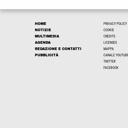
HOME
PRIVACY POLICY
NOTIZIE
COOKIE
MULTIMEDIA
CREDITS
AGENDA
LICENSES
REDAZIONE E CONTATTI
MAPPA
PUBBLICITÀ
CANALE YOUTUB
TWITTER
FACEBOOK