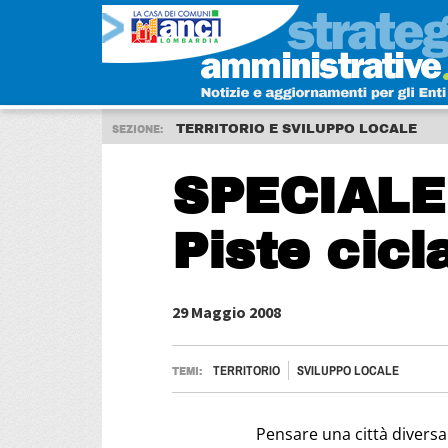
TERRITORIO E SVILUPPO LOCALE
SEZIONE:
SPECIALE
Piste cicla
29 Maggio 2008
TERRITORIO
SVILUPPO LOCALE
TEMI:
Pensare una città diversa