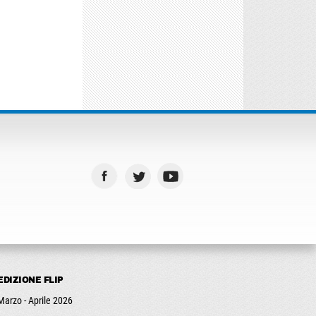
EDIZIONE FLIP
Marzo - Aprile 2026