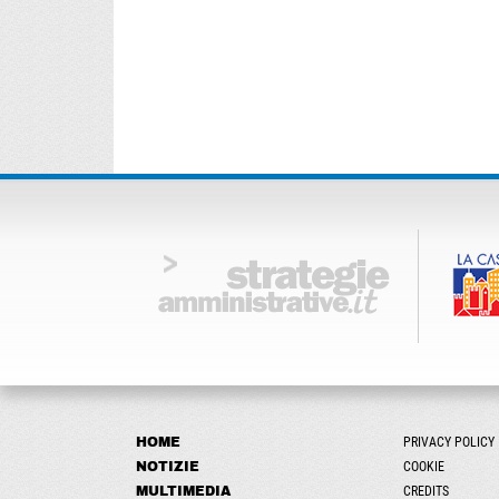
HOME
PRIVACY POLICY
NOTIZIE
COOKIE
MULTIMEDIA
CREDITS