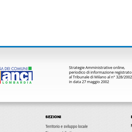
Strategie Amministrative online,
periodico di informazione registrato
al Tribunale di Milano al n° 328/2002
in data 27 maggio 2002
SEZIONI
Territorio e sviluppo locale