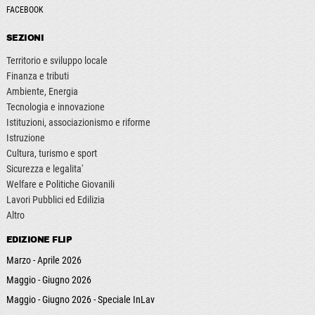
FACEBOOK
SEZIONI
Territorio e sviluppo locale
Finanza e tributi
Ambiente, Energia
Tecnologia e innovazione
Istituzioni, associazionismo e riforme
Istruzione
Cultura, turismo e sport
Sicurezza e legalita'
Welfare e Politiche Giovanili
Lavori Pubblici ed Edilizia
Altro
EDIZIONE FLIP
Marzo - Aprile 2026
Maggio - Giugno 2026
Maggio - Giugno 2026 - Speciale InLav