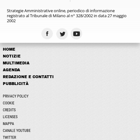
Strategie Amministrative online,
periodico di informazione
registrato
al Tribunale di Milano al n° 328/2002
in data 27 maggio
2002
HOME
NOTIZIE
MULTIMEDIA
AGENDA
REDAZIONE E CONTATTI
PUBBLICITÀ
PRIVACY POLICY
COOKIE
CREDITS
LICENSES
MAPPA
CANALE YOUTUBE
TWITTER