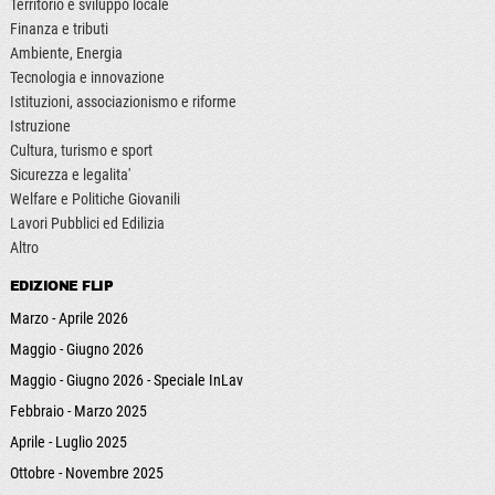
Territorio e sviluppo locale
Finanza e tributi
Ambiente, Energia
Tecnologia e innovazione
Istituzioni, associazionismo e riforme
Istruzione
Cultura, turismo e sport
Sicurezza e legalita'
Welfare e Politiche Giovanili
Lavori Pubblici ed Edilizia
Altro
EDIZIONE FLIP
Marzo - Aprile 2026
Maggio - Giugno 2026
Maggio - Giugno 2026 - Speciale InLav
Febbraio - Marzo 2025
Aprile - Luglio 2025
Ottobre - Novembre 2025