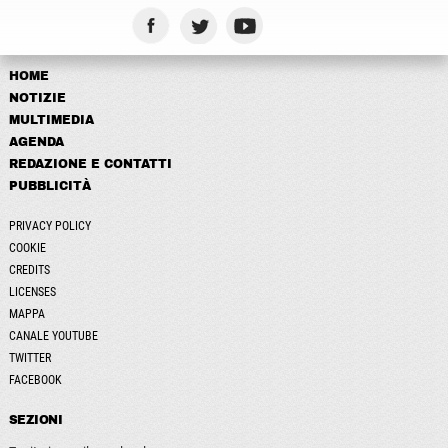
HOME
NOTIZIE
MULTIMEDIA
AGENDA
REDAZIONE E CONTATTI
PUBBLICITÀ
PRIVACY POLICY
COOKIE
CREDITS
LICENSES
MAPPA
CANALE YOUTUBE
TWITTER
FACEBOOK
SEZIONI