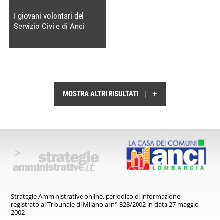
I giovani volontari del
Servizio Civile di Anci
Lombardia
+
|
MOSTRA ALTRI RISULTATI
Strategie Amministrative online,
periodico di informazione
registrato
al Tribunale di Milano al n° 328/2002
in data 27 maggio
2002