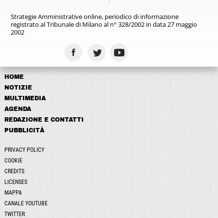
Strategie Amministrative online,
periodico di informazione
registrato
al Tribunale di Milano al n° 328/2002
in data 27 maggio
2002
HOME
NOTIZIE
MULTIMEDIA
AGENDA
REDAZIONE E CONTATTI
PUBBLICITÀ
PRIVACY POLICY
COOKIE
CREDITS
LICENSES
MAPPA
CANALE YOUTUBE
TWITTER