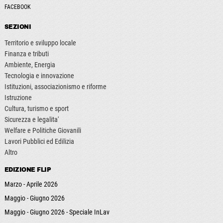
FACEBOOK
SEZIONI
Territorio e sviluppo locale
Finanza e tributi
Ambiente, Energia
Tecnologia e innovazione
Istituzioni, associazionismo e riforme
Istruzione
Cultura, turismo e sport
Sicurezza e legalita'
Welfare e Politiche Giovanili
Lavori Pubblici ed Edilizia
Altro
EDIZIONE FLIP
Marzo - Aprile 2026
Maggio - Giugno 2026
Maggio - Giugno 2026 - Speciale InLav