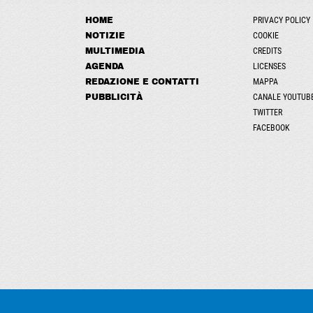
HOME
PRIVACY POLICY
NOTIZIE
COOKIE
MULTIMEDIA
CREDITS
AGENDA
LICENSES
REDAZIONE E CONTATTI
MAPPA
PUBBLICITÀ
CANALE YOUTUB
TWITTER
FACEBOOK