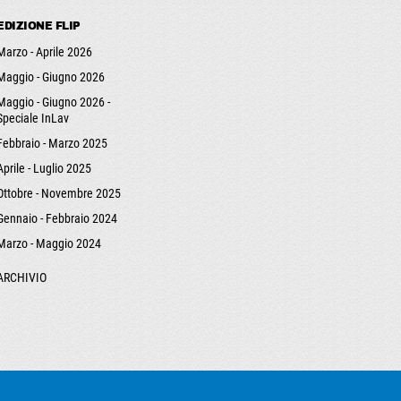
EDIZIONE FLIP
Marzo - Aprile 2026
Maggio - Giugno 2026
Maggio - Giugno 2026 -
Speciale InLav
Febbraio - Marzo 2025
Aprile - Luglio 2025
Ottobre - Novembre 2025
Gennaio - Febbraio 2024
Marzo - Maggio 2024
ARCHIVIO