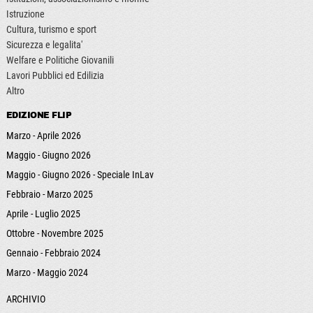
Istruzione
Cultura, turismo e sport
Sicurezza e legalita'
Welfare e Politiche Giovanili
Lavori Pubblici ed Edilizia
Altro
EDIZIONE FLIP
Marzo - Aprile 2026
Maggio - Giugno 2026
Maggio - Giugno 2026 - Speciale InLav
Febbraio - Marzo 2025
Aprile - Luglio 2025
Ottobre - Novembre 2025
Gennaio - Febbraio 2024
Marzo - Maggio 2024
ARCHIVIO