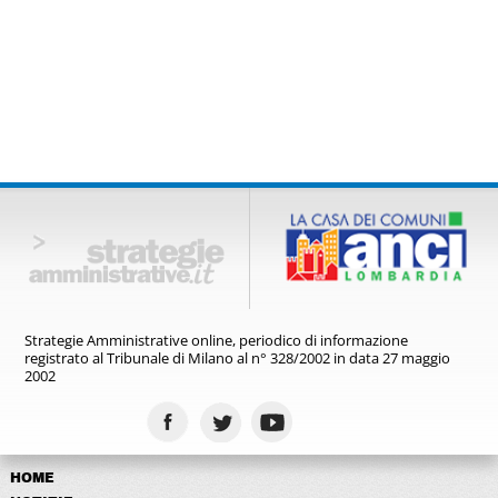
Strategie Amministrative online,
periodico di informazione
registrato
al Tribunale di Milano al n° 328/2002
in data 27 maggio
2002
HOME