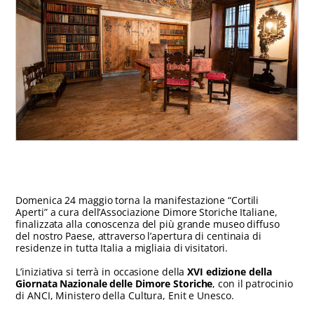
Domenica 24 maggio torna la manifestazione “Cortili
Aperti” a cura dell’Associazione Dimore Storiche Italiane,
finalizzata alla conoscenza del più grande museo diffuso
del nostro Paese, attraverso l’apertura di centinaia di
residenze in tutta Italia a migliaia di visitatori.
L’iniziativa si terrà in occasione della
XVI edizione della
Giornata Nazionale delle Dimore Storiche
, con il patrocinio
di ANCI, Ministero della Cultura, Enit e Unesco.