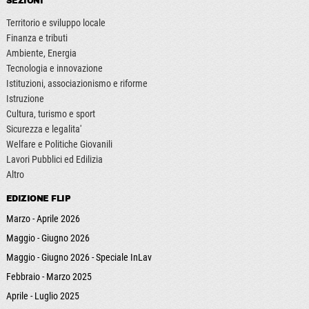
SEZIONI
Territorio e sviluppo locale
Finanza e tributi
Ambiente, Energia
Tecnologia e innovazione
Istituzioni, associazionismo e riforme
Istruzione
Cultura, turismo e sport
Sicurezza e legalita'
Welfare e Politiche Giovanili
Lavori Pubblici ed Edilizia
Altro
EDIZIONE FLIP
Marzo - Aprile 2026
Maggio - Giugno 2026
Maggio - Giugno 2026 - Speciale InLav
Febbraio - Marzo 2025
Aprile - Luglio 2025