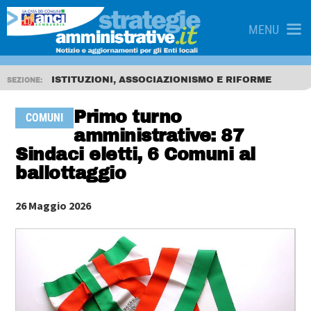
MENU
ISTITUZIONI, ASSOCIAZIONISMO E RIFORME
SEZIONE:
Primo turno
COMUNI
amministrative: 87
Sindaci eletti, 6 Comuni al
ballottaggio
26 Maggio 2026