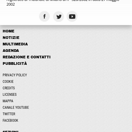
2002
HOME
NOTIZIE
MULTIMEDIA
AGENDA
REDAZIONE E CONTATTI
PUBBLICITÀ
PRIVACY POLICY
COOKIE
CREDITS
LICENSES
MAPPA
CANALE YOUTUBE
TWITTER
FACEBOOK