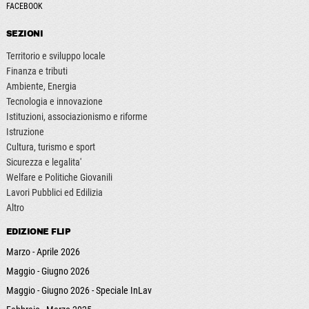
FACEBOOK
SEZIONI
Territorio e sviluppo locale
Finanza e tributi
Ambiente, Energia
Tecnologia e innovazione
Istituzioni, associazionismo e riforme
Istruzione
Cultura, turismo e sport
Sicurezza e legalita'
Welfare e Politiche Giovanili
Lavori Pubblici ed Edilizia
Altro
EDIZIONE FLIP
Marzo - Aprile 2026
Maggio - Giugno 2026
Maggio - Giugno 2026 - Speciale InLav