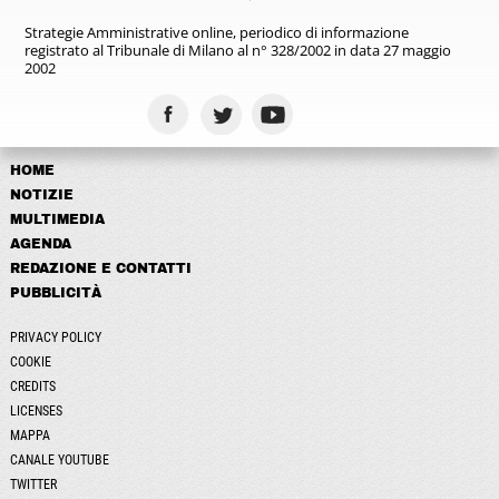
Strategie Amministrative online,
periodico di informazione
registrato
al Tribunale di Milano al n° 328/2002
in data 27 maggio
2002
HOME
NOTIZIE
MULTIMEDIA
AGENDA
REDAZIONE E CONTATTI
PUBBLICITÀ
PRIVACY POLICY
COOKIE
CREDITS
LICENSES
MAPPA
CANALE YOUTUBE
TWITTER