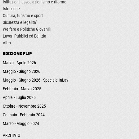
Istituzioni, associazionismo e riforme
Istruzione
Cultura, turismo e sport
Sicurezza e legalita'
Welfare e Politiche Giovanili
Lavori Pubblici ed Edilizia
Altro
EDIZIONE FLIP
Marzo - Aprile 2026
Maggio - Giugno 2026
Maggio - Giugno 2026 - Speciale InLav
Febbraio - Marzo 2025
Aprile - Luglio 2025
Ottobre - Novembre 2025
Gennaio - Febbraio 2024
Marzo - Maggio 2024
ARCHIVIO