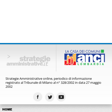
Strategie Amministrative online,
periodico di informazione
registrato
al Tribunale di Milano al n° 328/2002
in data 27 maggio
2002
HOME