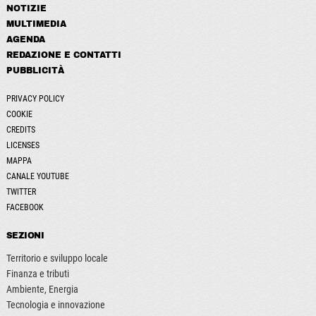
NOTIZIE
MULTIMEDIA
AGENDA
REDAZIONE E CONTATTI
PUBBLICITÀ
PRIVACY POLICY
COOKIE
CREDITS
LICENSES
MAPPA
CANALE YOUTUBE
TWITTER
FACEBOOK
SEZIONI
Territorio e sviluppo locale
Finanza e tributi
Ambiente, Energia
Tecnologia e innovazione