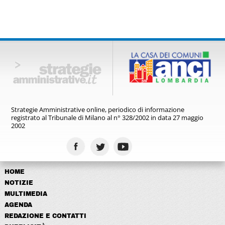
Strategie Amministrative online,
periodico di informazione
registrato
al Tribunale di Milano al n° 328/2002
in data 27 maggio
2002
HOME
NOTIZIE
MULTIMEDIA
AGENDA
REDAZIONE E CONTATTI