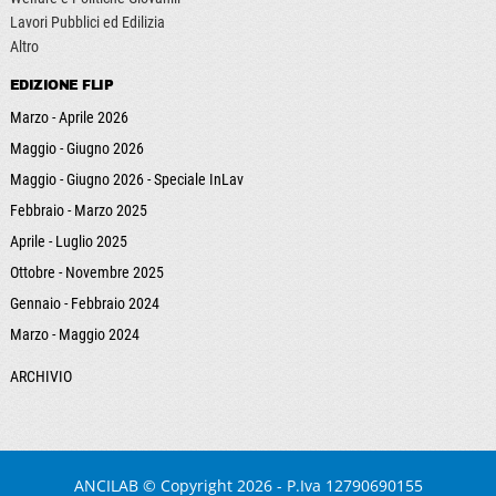
Lavori Pubblici ed Edilizia
Altro
EDIZIONE FLIP
Marzo - Aprile 2026
Maggio - Giugno 2026
Maggio - Giugno 2026 - Speciale InLav
Febbraio - Marzo 2025
Aprile - Luglio 2025
Ottobre - Novembre 2025
Gennaio - Febbraio 2024
Marzo - Maggio 2024
ARCHIVIO
ANCILAB
© Copyright 2026 - P.Iva 12790690155