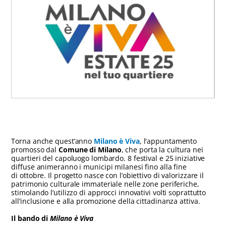
Torna anche quest’anno
Milano è Viva
, l'appuntamento
promosso dal
Comune di Milano
, che porta la cultura nei
quartieri del capoluogo lombardo. 8 festival e 25 iniziative
diffuse animeranno i municipi milanesi fino alla fine
di ottobre. Il progetto nasce con l’obiettivo di valorizzare il
patrimonio culturale immateriale nelle zone periferiche,
stimolando l’utilizzo di approcci innovativi volti soprattutto
all’inclusione e alla promozione della cittadinanza attiva.
Il bando di
Milano è Viva