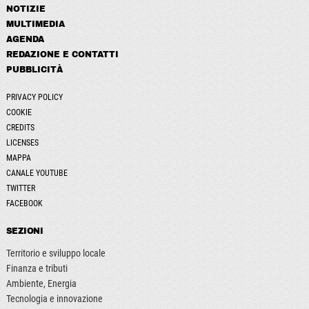
NOTIZIE
MULTIMEDIA
AGENDA
REDAZIONE E CONTATTI
PUBBLICITÀ
PRIVACY POLICY
COOKIE
CREDITS
LICENSES
MAPPA
CANALE YOUTUBE
TWITTER
FACEBOOK
SEZIONI
Territorio e sviluppo locale
Finanza e tributi
Ambiente, Energia
Tecnologia e innovazione