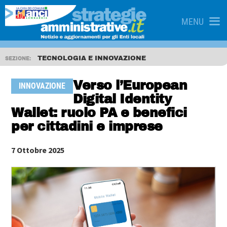
MENU
TECNOLOGIA E INNOVAZIONE
SEZIONE:
Verso l’European
INNOVAZIONE
Digital Identity
Wallet: ruolo PA e benefici
per cittadini e imprese
7 Ottobre 2025