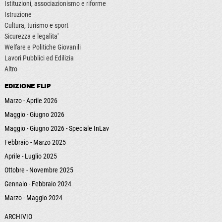
Istituzioni, associazionismo e riforme
Istruzione
Cultura, turismo e sport
Sicurezza e legalita'
Welfare e Politiche Giovanili
Lavori Pubblici ed Edilizia
Altro
EDIZIONE FLIP
Marzo - Aprile 2026
Maggio - Giugno 2026
Maggio - Giugno 2026 - Speciale InLav
Febbraio - Marzo 2025
Aprile - Luglio 2025
Ottobre - Novembre 2025
Gennaio - Febbraio 2024
Marzo - Maggio 2024
ARCHIVIO