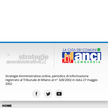
Strategie Amministrative online,
periodico di informazione
registrato
al Tribunale di Milano al n° 328/2002
in data 27 maggio
2002
HOME