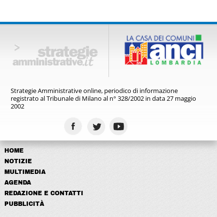
Strategie Amministrative online,
periodico di informazione
registrato
al Tribunale di Milano al n° 328/2002
in data 27 maggio
2002
HOME
NOTIZIE
MULTIMEDIA
AGENDA
REDAZIONE E CONTATTI
PUBBLICITÀ