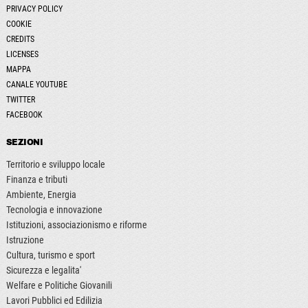
PRIVACY POLICY
COOKIE
CREDITS
LICENSES
MAPPA
CANALE YOUTUBE
TWITTER
FACEBOOK
SEZIONI
Territorio e sviluppo locale
Finanza e tributi
Ambiente, Energia
Tecnologia e innovazione
Istituzioni, associazionismo e riforme
Istruzione
Cultura, turismo e sport
Sicurezza e legalita'
Welfare e Politiche Giovanili
Lavori Pubblici ed Edilizia