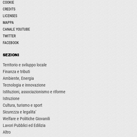
COOKIE
CREDITS
LICENSES
MAPPA
CANALE YOUTUBE
TWITTER
FACEBOOK
SEZIONI
Territorio e sviluppo locale
Finanza e tributi
Ambiente, Energia
Tecnologia e innovazione
Istituzioni, associazionismo e riforme
Istruzione
Cultura, turismo e sport
Sicurezza e legalita'
Welfare e Politiche Giovanili
Lavori Pubblici ed Edilizia
Altro