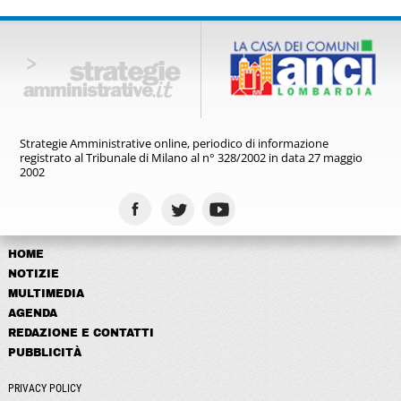
Strategie Amministrative online,
periodico di informazione
registrato
al Tribunale di Milano al n° 328/2002
in data 27 maggio
2002
HOME
NOTIZIE
MULTIMEDIA
AGENDA
REDAZIONE E CONTATTI
PUBBLICITÀ
PRIVACY POLICY