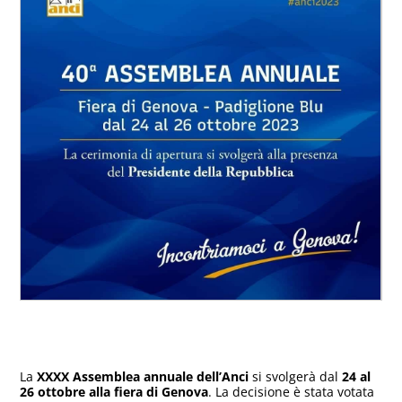
La
XXXX Assemblea annuale dell’Anci
si svolgerà dal
24 al
26 ottobre alla fiera di Genova
. La decisione è stata votata