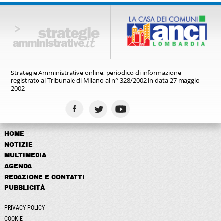
Strategie Amministrative online,
periodico di informazione
registrato
al Tribunale di Milano al n° 328/2002
in data 27 maggio
2002
HOME
NOTIZIE
MULTIMEDIA
AGENDA
REDAZIONE E CONTATTI
PUBBLICITÀ
PRIVACY POLICY
COOKIE