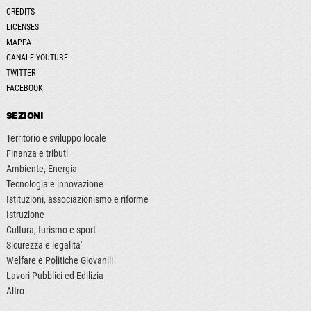
CREDITS
LICENSES
MAPPA
CANALE YOUTUBE
TWITTER
FACEBOOK
SEZIONI
Territorio e sviluppo locale
Finanza e tributi
Ambiente, Energia
Tecnologia e innovazione
Istituzioni, associazionismo e riforme
Istruzione
Cultura, turismo e sport
Sicurezza e legalita'
Welfare e Politiche Giovanili
Lavori Pubblici ed Edilizia
Altro