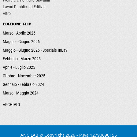
Welfare e Politiche Giovanili
Lavori Pubblici ed Edilizia
Altro
EDIZIONE FLIP
Marzo - Aprile 2026
Maggio - Giugno 2026
Maggio - Giugno 2026 - Speciale InLav
Febbraio - Marzo 2025
Aprile - Luglio 2025
Ottobre - Novembre 2025
Gennaio - Febbraio 2024
Marzo - Maggio 2024
ARCHIVIO
ANCILAB
© Copyright 2026 - P.Iva 12790690155