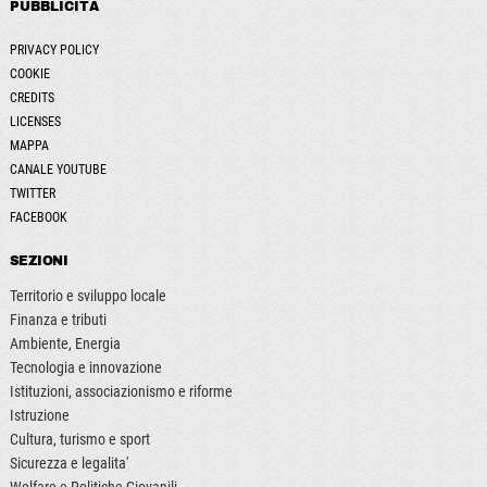
PUBBLICITÀ
PRIVACY POLICY
COOKIE
CREDITS
LICENSES
MAPPA
CANALE YOUTUBE
TWITTER
FACEBOOK
SEZIONI
Territorio e sviluppo locale
Finanza e tributi
Ambiente, Energia
Tecnologia e innovazione
Istituzioni, associazionismo e riforme
Istruzione
Cultura, turismo e sport
Sicurezza e legalita'