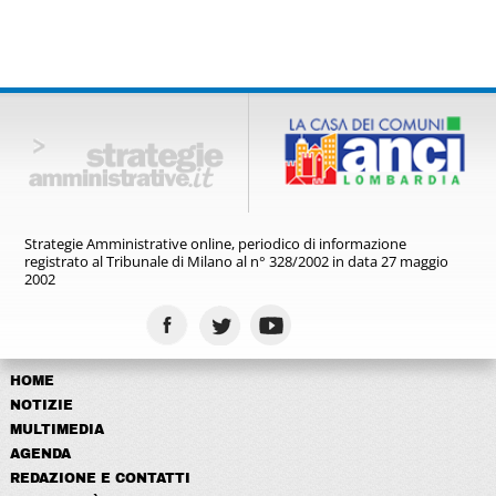
Strategie Amministrative online,
periodico di informazione
registrato
al Tribunale di Milano al n° 328/2002
in data 27 maggio
2002
HOME
NOTIZIE
MULTIMEDIA
AGENDA
REDAZIONE E CONTATTI