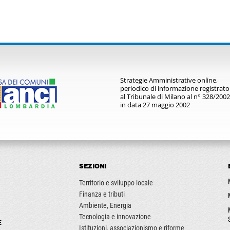
Strategie Amministrative online,
periodico di informazione registrato
al Tribunale di Milano al n° 328/2002
in data 27 maggio 2002
SEZIONI
Territorio e sviluppo locale
Finanza e tributi
Ambiente, Energia
Tecnologia e innovazione
E
Istituzioni, associazionismo e riforme