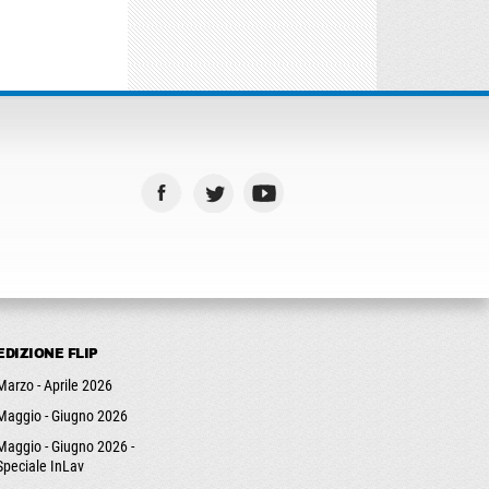
EDIZIONE FLIP
Marzo - Aprile 2026
Maggio - Giugno 2026
Maggio - Giugno 2026 -
Speciale InLav