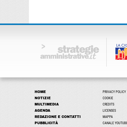
HOME
PRIVACY POLICY
NOTIZIE
COOKIE
MULTIMEDIA
CREDITS
AGENDA
LICENSES
REDAZIONE E CONTATTI
MAPPA
PUBBLICITÀ
CANALE YOUTUB