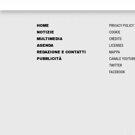
HOME
PRIVACY POLICY
NOTIZIE
COOKIE
MULTIMEDIA
CREDITS
AGENDA
LICENSES
REDAZIONE E CONTATTI
MAPPA
PUBBLICITÀ
CANALE YOUTUB
TWITTER
FACEBOOK