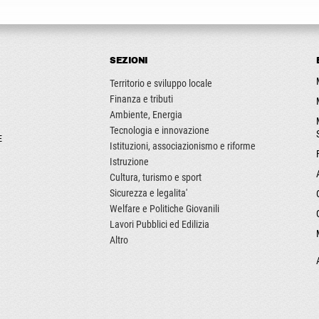
SEZIONI
Territorio e sviluppo locale
Finanza e tributi
Ambiente, Energia
Tecnologia e innovazione
E
Istituzioni, associazionismo e riforme
Istruzione
Cultura, turismo e sport
Sicurezza e legalita'
Welfare e Politiche Giovanili
Lavori Pubblici ed Edilizia
Altro