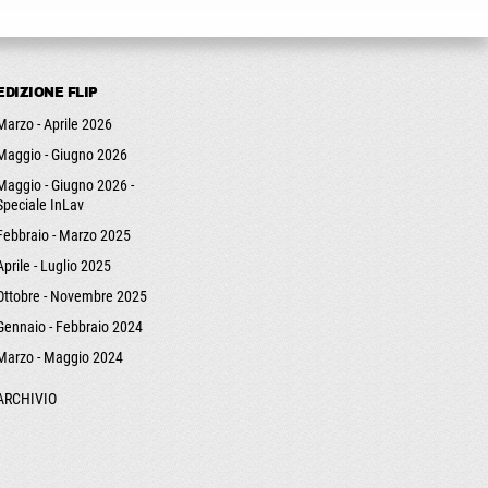
EDIZIONE FLIP
Marzo - Aprile 2026
Maggio - Giugno 2026
Maggio - Giugno 2026 -
Speciale InLav
Febbraio - Marzo 2025
Aprile - Luglio 2025
Ottobre - Novembre 2025
Gennaio - Febbraio 2024
Marzo - Maggio 2024
ARCHIVIO