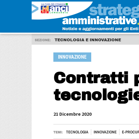
TECNOLOGIA E INNOVAZIONE
SEZIONE:
INNOVAZIONE
Contratti 
tecnologi
21 Dicembre 2020
TECNOLOGIA
INNOVAZIONE
E-PROCU
TEMI: