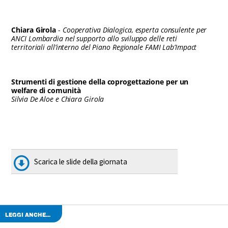
Chiara Girola
-
Cooperativa Dialogica, esperta consulente per
ANCI Lombardia nel supporto allo sviluppo delle reti
territoriali all’interno del Piano Regionale FAMI Lab’Impact
Strumenti di gestione della coprogettazione per un
welfare di comunità
Silvia De Aloe e Chiara Girola
Scarica le slide della giornata
LEGGI ANCHE...