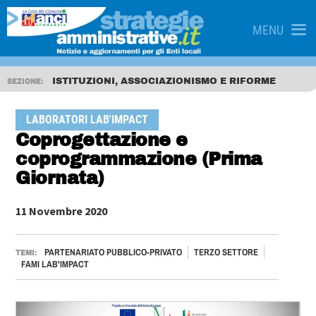
MENU
ISTITUZIONI, ASSOCIAZIONISMO E RIFORME
SEZIONE:
LABORATORI LAB'IMPACT
Coprogettazione e
coprogrammazione (Prima
Giornata)
11 Novembre 2020
PARTENARIATO PUBBLICO-PRIVATO
TERZO SETTORE
TEMI:
FAMI LAB'IMPACT