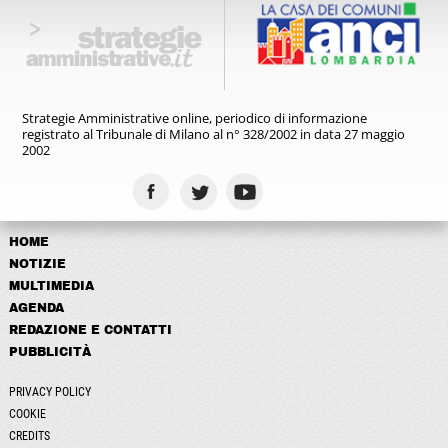
Strategie Amministrative online,
periodico di informazione
registrato
al Tribunale di Milano al n° 328/2002
in data 27 maggio
2002
HOME
NOTIZIE
MULTIMEDIA
AGENDA
REDAZIONE E CONTATTI
PUBBLICITÀ
PRIVACY POLICY
COOKIE
CREDITS