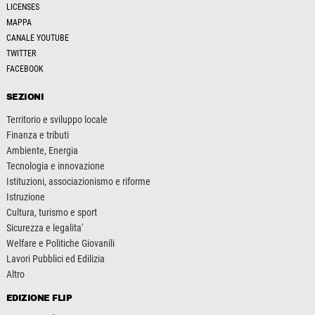
LICENSES
MAPPA
CANALE YOUTUBE
TWITTER
FACEBOOK
SEZIONI
Territorio e sviluppo locale
Finanza e tributi
Ambiente, Energia
Tecnologia e innovazione
Istituzioni, associazionismo e riforme
Istruzione
Cultura, turismo e sport
Sicurezza e legalita'
Welfare e Politiche Giovanili
Lavori Pubblici ed Edilizia
Altro
EDIZIONE FLIP