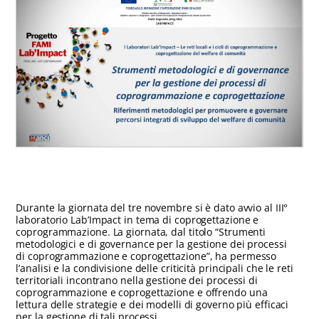
Durante la giornata del tre novembre si è dato avvio al III°
laboratorio Lab’Impact in tema di coprogettazione e
coprogrammazione. La giornata, dal titolo “Strumenti
metodologici e di governance per la gestione dei processi
di coprogrammazione e coprogettazione”, ha permesso
l’analisi e la condivisione delle criticità principali che le reti
territoriali incontrano nella gestione dei processi di
coprogrammazione e coprogettazione e offrendo una
lettura delle strategie e dei modelli di governo più efficaci
per la gestione di tali processi.