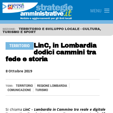
MENU
TERRITORIO E SVILUPPO LOCALE - CULTURA,
SEZIONE:
TURISMO E SPORT
LinC, in Lombardia
TERRITORIO
dodici cammini tra
fede e storia
8 Ottobre 2019
TERRITORIO
REGIONE LOMBARDIA
TEMI:
COMUNICAZIONE
TURISMO
Si chiama
LinC - Lombardia in Cammino tra reale e digitale