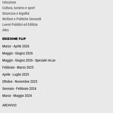
Istruzione
Cultura, turismo e sport
Sicurezza e legalita'
Welfare e Politiche Giovanili
Lavori Pubblici ed Edilizia
Altro
EDIZIONE FLIP
Marzo - Aprile 2026
Maggio - Giugno 2026
Maggio - Giugno 2026 - Speciale InLav
Febbraio - Marzo 2025
Aprile - Luglio 2025
Ottobre - Novembre 2025
Gennaio - Febbraio 2024
Marzo - Maggio 2024
ARCHIVIO