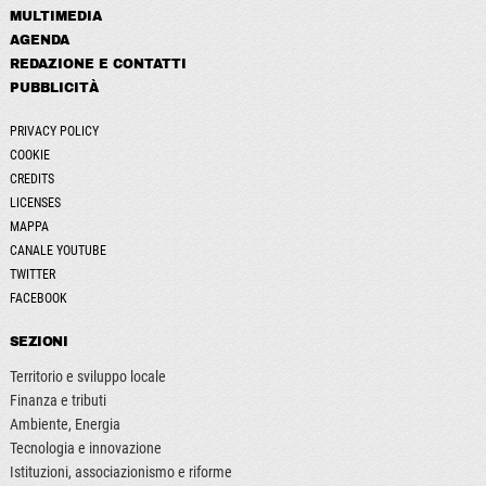
MULTIMEDIA
AGENDA
REDAZIONE E CONTATTI
PUBBLICITÀ
PRIVACY POLICY
COOKIE
CREDITS
LICENSES
MAPPA
CANALE YOUTUBE
TWITTER
FACEBOOK
SEZIONI
Territorio e sviluppo locale
Finanza e tributi
Ambiente, Energia
Tecnologia e innovazione
Istituzioni, associazionismo e riforme