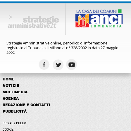
Strategie Amministrative online,
periodico di informazione
registrato
al Tribunale di Milano al n° 328/2002
in data 27 maggio
2002
HOME
NOTIZIE
MULTIMEDIA
AGENDA
REDAZIONE E CONTATTI
PUBBLICITÀ
PRIVACY POLICY
COOKIE