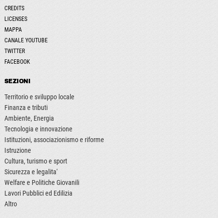
CREDITS
LICENSES
MAPPA
CANALE YOUTUBE
TWITTER
FACEBOOK
SEZIONI
Territorio e sviluppo locale
Finanza e tributi
Ambiente, Energia
Tecnologia e innovazione
Istituzioni, associazionismo e riforme
Istruzione
Cultura, turismo e sport
Sicurezza e legalita'
Welfare e Politiche Giovanili
Lavori Pubblici ed Edilizia
Altro